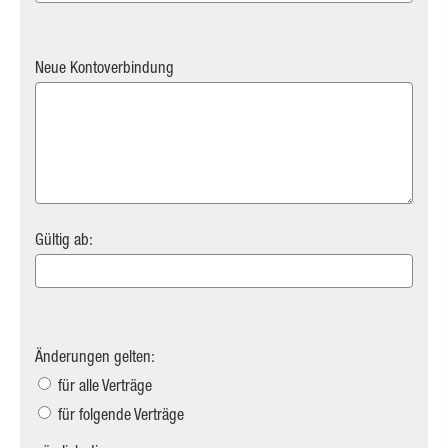
Neue Kontoverbindung
Gültig ab:
Änderungen gelten:
für alle Verträge
für folgende Verträge