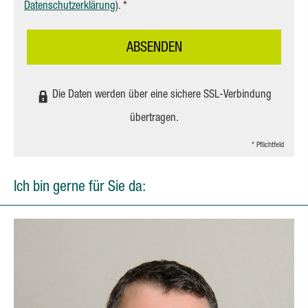
Datenschutzerklärung
). *
ABSENDEN
Die Daten werden über eine sichere SSL-Verbindung
übertragen.
* Pflichtfeld
Ich bin gerne für Sie da: