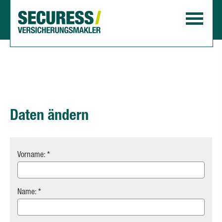
Daten ändern
Vorname: *
Name: *