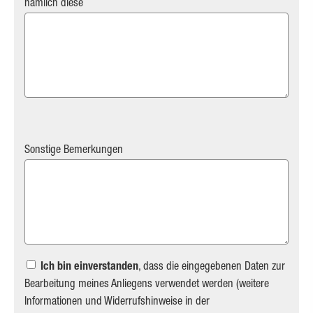
nämlich diese
Sonstige Bemerkungen
Ich bin einverstanden
, dass die eingegebenen Daten zur
Bearbeitung meines Anliegens verwendet werden (weitere
Informationen und Widerrufshinweise in der