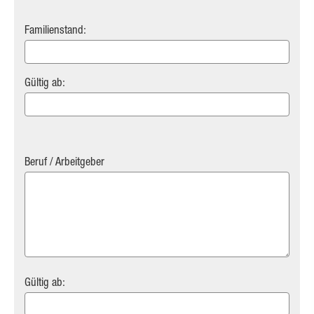
Familienstand:
Gültig ab:
Beruf / Arbeitgeber
Gültig ab: