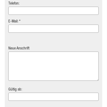
Telefon:
E-Mail: *
Neue Anschrift
Gültig ab: