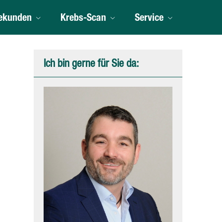
ekunden
Krebs-Scan
Service
Ich bin gerne für Sie da: