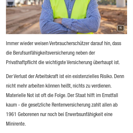
KI
Immer wieder weisen Verbraucherschützer darauf hin, dass
die Berufs­unfähig­keitsversicherung neben der
Privathaftpflicht die wichtigste Versicherung überhaupt ist.
Der Verlust der Arbeitskraft ist ein existenzielles Risiko. Denn
nicht mehr arbeiten können heißt, nichts zu verdienen.
Materielle Not ist oft die Folge. Der Staat hilft im Ernstfall
kaum - die gesetzliche Rentenversicherung zahlt allen ab
1961 Geborenen nur noch bei Erwerbsunfähigkeit eine
Minirente.